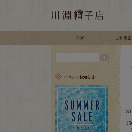
TOP
ご利用案
イベントお知らせ
S
1
ー