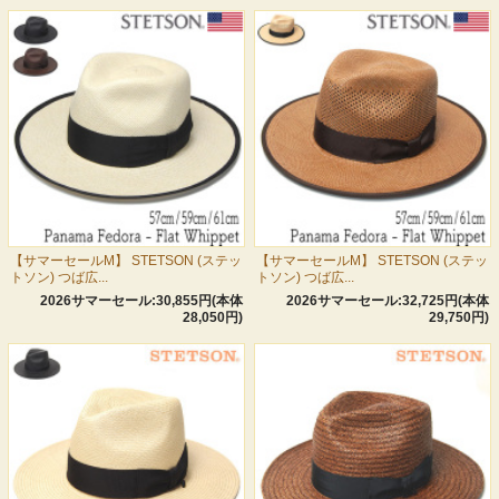
【サマーセールM】 STETSON (ステッ
【サマーセールM】 STETSON (ステッ
トソン) つば広...
トソン) つば広...
2026サマーセール:30,855円(本体
2026サマーセール:32,725円(本体
28,050円)
29,750円)