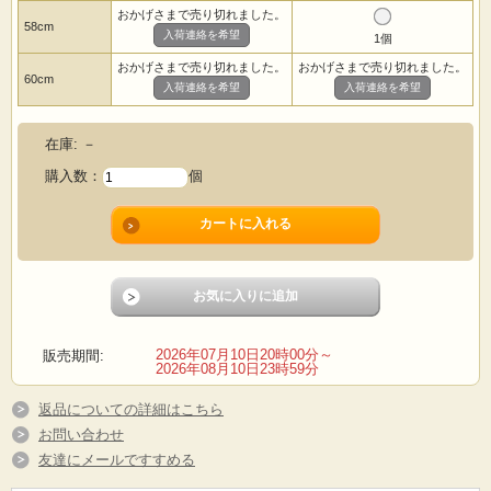
おかげさまで売り切れました。
58cm
入荷連絡を希望
1個
おかげさまで売り切れました。
おかげさまで売り切れました。
60cm
入荷連絡を希望
入荷連絡を希望
在庫:
－
購入数：
個
2026年07月10日20時00分～
販売期間:
2026年08月10日23時59分
返品についての詳細はこちら
お問い合わせ
友達にメールですすめる