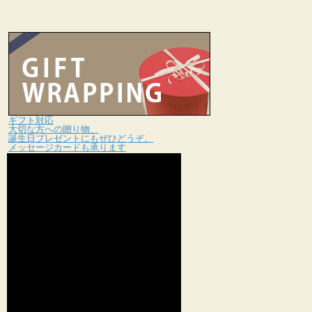
ギフト対応
大切な方への贈り物、
誕生日プレゼントにもぜひどうぞ。
メッセージカードも承ります