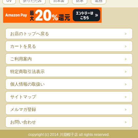
UV
折りたたみ
日本製
防寒
遮熱
お店のトップへ戻る
カートを見る
ご利用案内
特定商取引法表示
個人情報の取扱い
サイトマップ
メルマガ登録
お問い合わせ
copyright (c) 2014 川淵帽子店 all rights reserved.