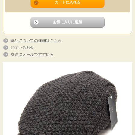
返品についての詳細はこちら
お問い合わせ
友達にメールですすめる