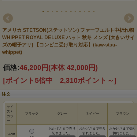
アメリカ STETSON(ステットソン) ファーフエルト中折れ帽
WHIPPET ROYAL DELUXE ハット 秋冬 メンズ [大きいサイ
ズの帽子アリ] 【コンビニ受け取り対応】(kaw-stsu-
whippet)
価格:
46,200円
(本体 42,000円)
[ポイント5倍中 2,310ポイント～]
注文
サイ
ズ /
ブラック
グレー
ネイビー
ブラウン
カラ
ー
おかげさまで売り
おかげさまで売り
おかげさまで売り
切れました。
切れました。
切れました。
57cm