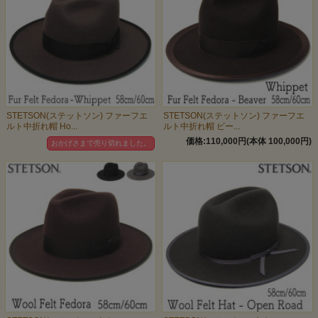
STETSON(ステットソン) ファーフエ
STETSON(ステットソン) ファーフエ
ルト中折れ帽 Ho...
ルト中折れ帽 ビー...
価格:110,000円(本体 100,000円)
おかげさまで売り切れました。