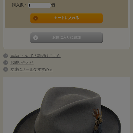
購入数：
個
返品についての詳細はこちら
お問い合わせ
友達にメールですすめる