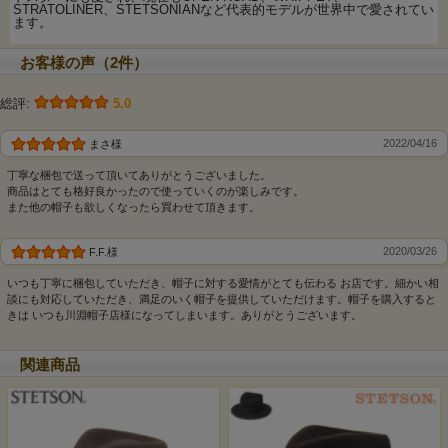
STRATOLINER、STETSONIANなど代表的モデルが世界中で愛されてい
ます。
お客様の声（2件）
総評:
5.0
2022/04/16
まさ様
丁寧な梱包で送って頂いてありがとうございました。
商品はとても格好良かったので使っていくのが楽しみです。
また他の帽子も欲しくなったら買わせて頂きます。
2020/03/26
F.F.様
いつも丁寧に梱包していただき、帽子に対する愛情がとても伝わる お店です。細かい相
談にも対応していただき、満足のいく帽子を提供していただけます。帽子を購入すると
きは いつも川淵帽子店様になってしまいます。ありがとうございます。
関連商品