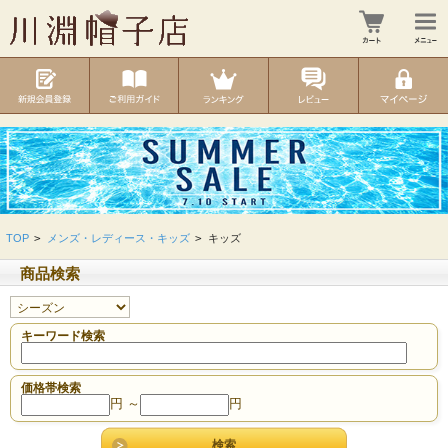
TOP
>
メンズ・レディース・キッズ
>
キッズ
商品検索
キーワード検索
価格帯検索
円 ～
円