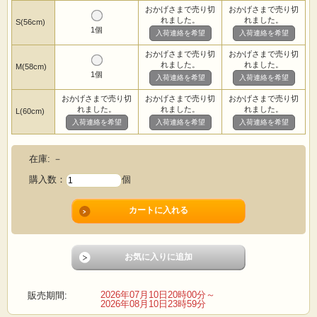
おかげさまで売り切
おかげさまで売り切
れました。
れました。
S(56cm)
1個
入荷連絡を希望
入荷連絡を希望
おかげさまで売り切
おかげさまで売り切
れました。
れました。
M(58cm)
1個
入荷連絡を希望
入荷連絡を希望
おかげさまで売り切
おかげさまで売り切
おかげさまで売り切
れました。
れました。
れました。
L(60cm)
入荷連絡を希望
入荷連絡を希望
入荷連絡を希望
在庫:
－
購入数：
個
2026年07月10日20時00分～
販売期間:
2026年08月10日23時59分