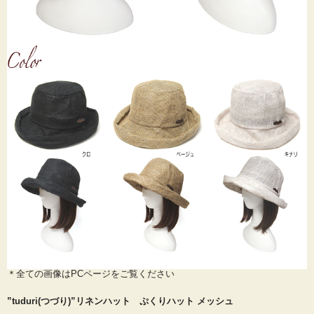
＊全ての画像はPCページをご覧ください
”tuduri(つづり)”リネンハット ぷくりハット メッシュ