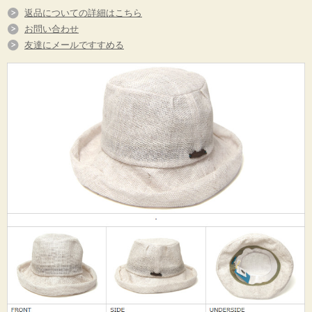
返品についての詳細はこちら
お問い合わせ
友達にメールですすめる