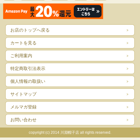
お店のトップへ戻る
カートを見る
ご利用案内
特定商取引法表示
個人情報の取扱い
サイトマップ
メルマガ登録
お問い合わせ
copyright (c) 2014 川淵帽子店 all rights reserved.