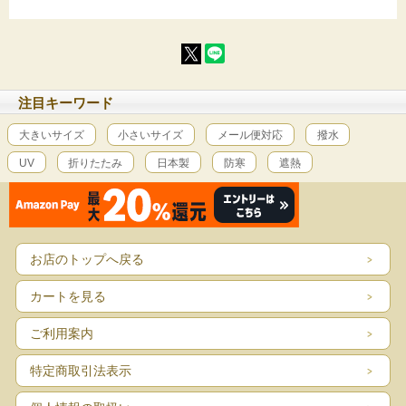
注目キーワード
大きいサイズ
小さいサイズ
メール便対応
撥水
UV
折りたたみ
日本製
防寒
遮熱
お店のトップへ戻る
カートを見る
ご利用案内
特定商取引法表示