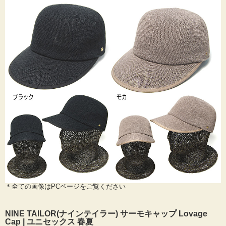
＊全ての画像はPCページをご覧ください
NINE TAILOR(ナインテイラー) サーモキャップ Lovage
Cap | ユニセックス 春夏