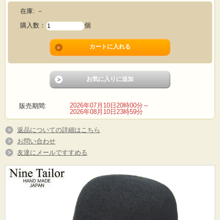
在庫:
－
購入数：
個
2026年07月10日20時00分～
販売期間:
2026年08月10日23時59分
返品についての詳細はこちら
お問い合わせ
友達にメールですすめる