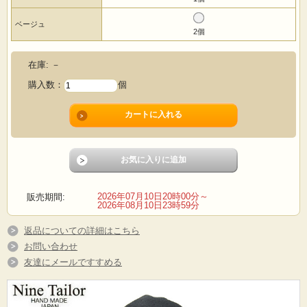
ベージュ
2個
在庫:
－
購入数：
個
2026年07月10日20時00分～
販売期間:
2026年08月10日23時59分
返品についての詳細はこちら
お問い合わせ
友達にメールですすめる