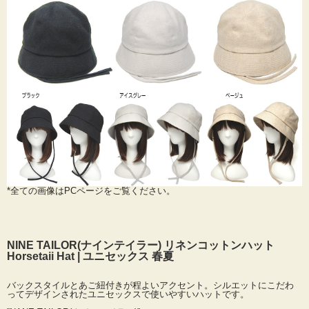
*全ての画像はPCページをご覧ください。
NINE TAILOR(ナインテイラー) リネンコットンハット
Horsetaii Hat | ユニセックス 春夏
バックスタイルとあご紐付きが程よいアクセント。シルエットにこだわ
ってデザインされたユニセックスで使いやすいハットです。