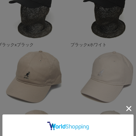
ブラックxブラック
ブラックxホワイト