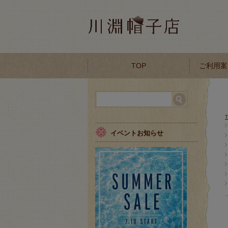
TOP
ご利用案
イベントお知らせ