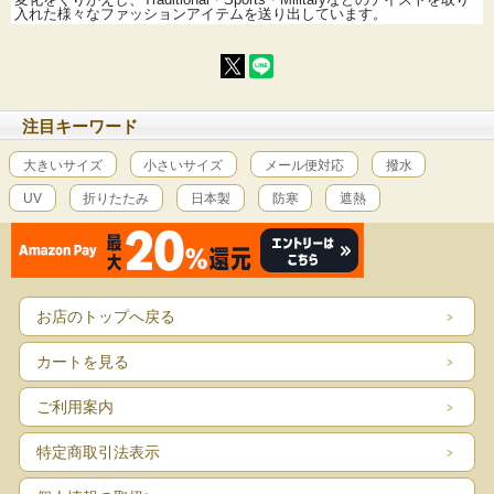
入れた様々なファッションアイテムを送り出しています。
注目キーワード
大きいサイズ
小さいサイズ
メール便対応
撥水
UV
折りたたみ
日本製
防寒
遮熱
お店のトップへ戻る
カートを見る
ご利用案内
特定商取引法表示