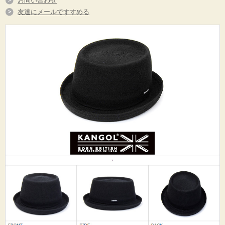
お問い合わせ
友達にメールですすめる