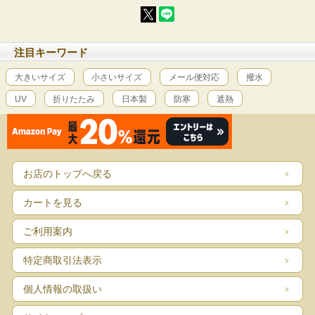
注目キーワード
大きいサイズ
小さいサイズ
メール便対応
撥水
UV
折りたたみ
日本製
防寒
遮熱
お店のトップへ戻る
カートを見る
ご利用案内
特定商取引法表示
個人情報の取扱い