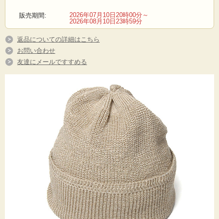
2026年07月10日20時00分～
販売期間:
2026年08月10日23時59分
返品についての詳細はこちら
お問い合わせ
友達にメールですすめる