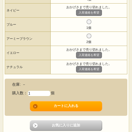
おかげさまで売り切れました。
ネイビー
入荷連絡を希望
ブルー
1個
アーミーブラウン
2個
おかげさまで売り切れました。
イエロー
入荷連絡を希望
おかげさまで売り切れました。
ナチュラル
入荷連絡を希望
在庫:
－
購入数：
個