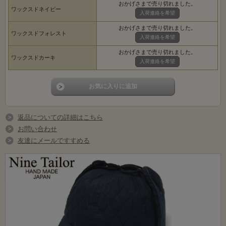
おかげさまで売り切れました。
ワックスドネイビー
入荷連絡を希望
おかげさまで売り切れました。
ワックスドフォレスト
入荷連絡を希望
おかげさまで売り切れました。
ワックスドカーキ
入荷連絡を希望
返品についての詳細はこちら
お問い合わせ
友達にメールですすめる