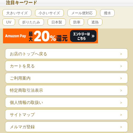
注目キーワード
大きいサイズ
小さいサイズ
メール便対応
撥水
UV
折りたたみ
日本製
防寒
遮熱
お店のトップへ戻る
カートを見る
ご利用案内
特定商取引法表示
個人情報の取扱い
サイトマップ
メルマガ登録