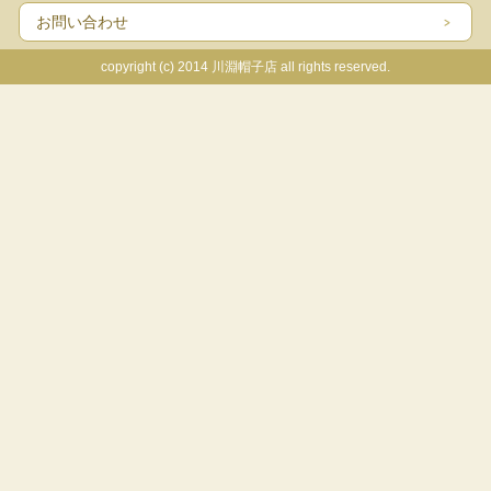
お問い合わせ
copyright (c) 2014 川淵帽子店 all rights reserved.