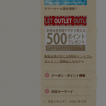
サマーセール最終価格！
新規会員の方には500ポイントプレ
ゼント！！登録はこちら
から
クーポン・ポイント情報
注目キーワード
大きいサイズ
小さいサイズ