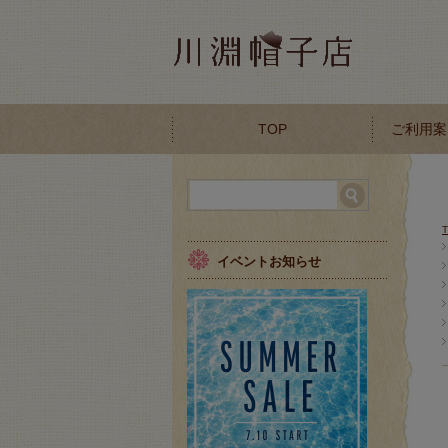
TOP
ご利用案
イベントお知らせ