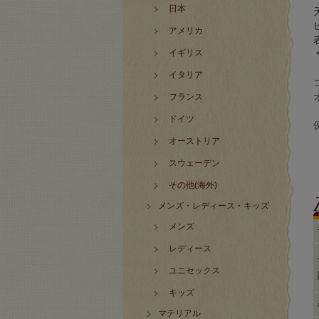
日本
アメリカ
イギリス
イタリア
フランス
ドイツ
オーストリア
スウェーデン
その他(海外)
メンズ・レディース・キッズ
メンズ
レディース
ユニセックス
キッズ
マテリアル