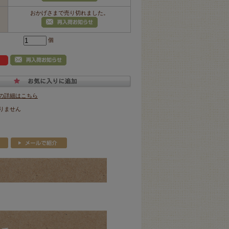
おかげさまで売り切れました。
個
の詳細はこちら
りません